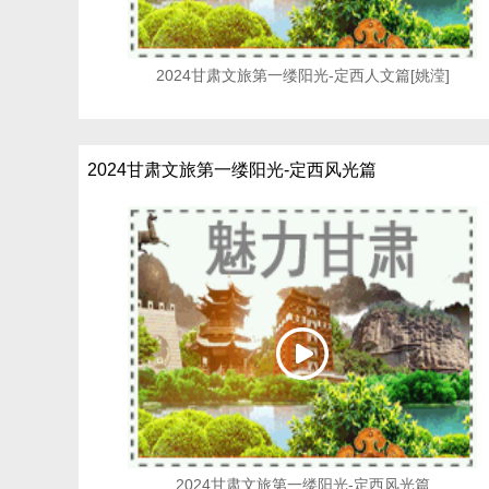
2024甘肃文旅第一缕阳光-定西人文篇[姚滢]
2024甘肃文旅第一缕阳光-定西风光篇
2024甘肃文旅第一缕阳光-定西风光篇