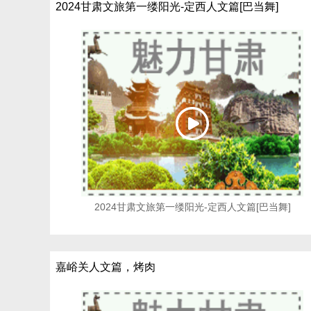
2024甘肃文旅第一缕阳光-定西人文篇[巴当舞]
2024甘肃文旅第一缕阳光-定西人文篇[巴当舞]
嘉峪关人文篇，烤肉