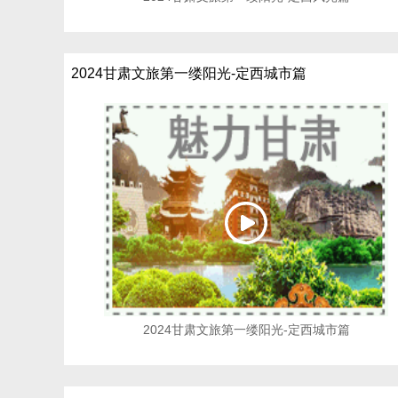
2024甘肃文旅第一缕阳光-定西城市篇
2024甘肃文旅第一缕阳光-定西城市篇